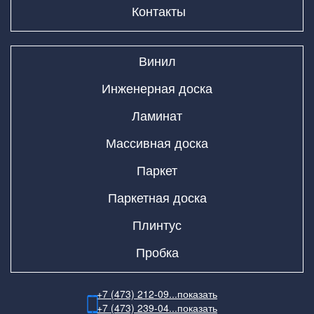
Контакты
Винил
Инженерная доска
Ламинат
Массивная доска
Паркет
Паркетная доска
Плинтус
Пробка
+7 (473) 212-09...
показать
+7 (473) 239-04...
показать