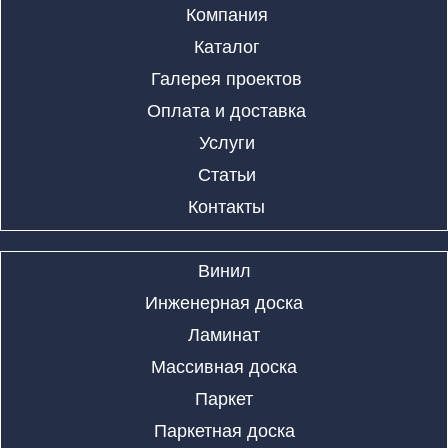
Компания
Каталог
Галерея проектов
Оплата и доставка
Услуги
Статьи
Контакты
Винил
Инженерная доска
Ламинат
Массивная доска
Паркет
Паркетная доска