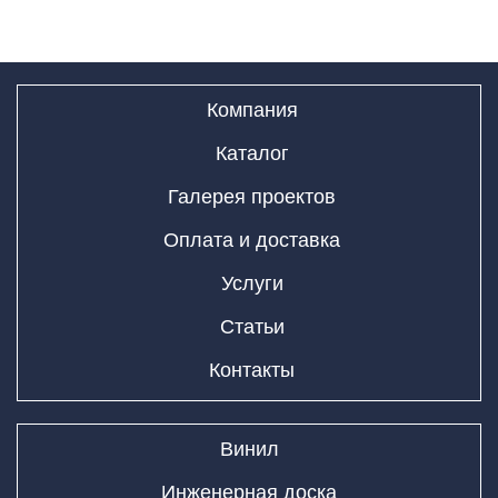
Компания
Каталог
Галерея проектов
Оплата и доставка
Услуги
Статьи
Контакты
Винил
Инженерная доска