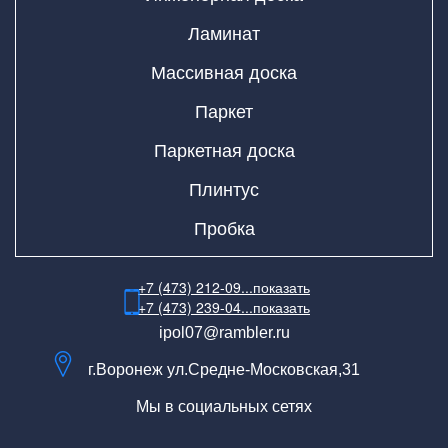
Ламинат
Массивная доска
Паркет
Паркетная доска
Плинтус
Пробка
+7 (473) 212-09...
показать
+7 (473) 239-04...
показать
ipol07@rambler.ru
г.Воронеж ул.Средне-Московская,31
Мы в социальных сетях