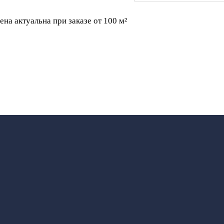
ена актуальна при заказе от 100 м²