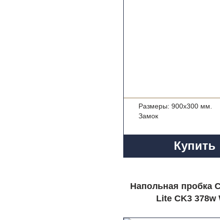
Размеры: 900x300 мм.
Замок
Купить
Напольная пробка
Lite CK3 378w