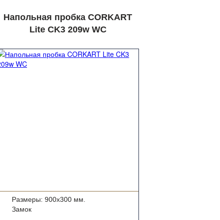
Напольная пробка CORKART
Lite CK3 209w WC
Размеры: 900x300 мм.
Замок