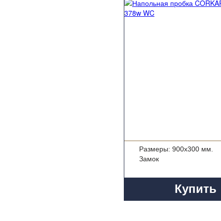
Размеры: 900x300 мм.
Замок
Купить