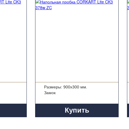
Размеры: 900x300 мм.
Замок
Купить