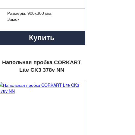
Размеры: 900x300 мм.
Замок
Купить
Напольная пробка CORKART
Lite CK3 378v NN