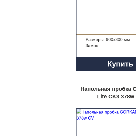
Размеры: 900x300 мм.
Замок
Купить
Напольная пробка
Lite CK3 378w