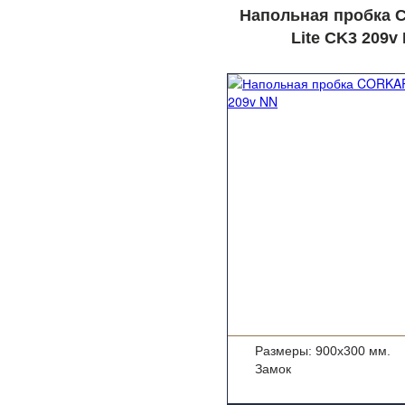
Напольная пробка
Lite CK3 209v
Размеры: 900x300 мм.
Замок