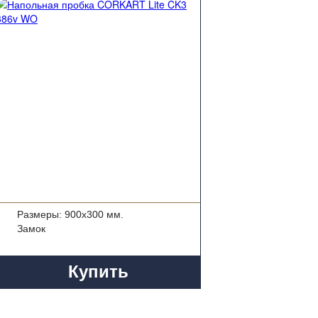
Размеры: 900x300 мм.
Замок
Купить