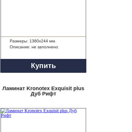
Размеры: 1380x244 мм.
Описание: не заполнено.
Купить
Ламинат Kronotex Exquisit plus
Дуб Рифт