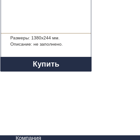
Размеры: 1380x244 мм.
Описание: не заполнено.
Купить
Компания