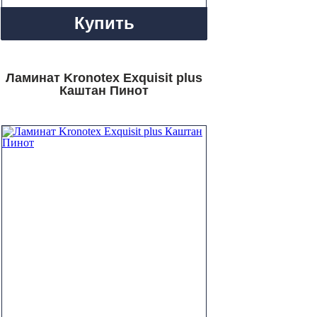
Купить
Ламинат Kronotex Exquisit plus
Каштан Пинот