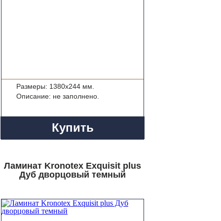
Размеры: 1380x244 мм.
Описание: не заполнено.
Купить
Ламинат Kronotex Exquisit plus
Дуб дворцовый темный