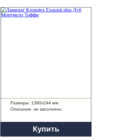
Размеры: 1380x244 мм.
Описание: не заполнено.
Купить