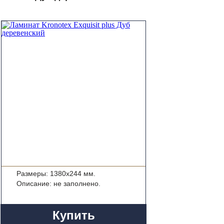
Размеры: 1380x244 мм.
Описание: не заполнено.
Купить