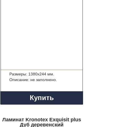
Размеры: 1380x244 мм.
Описание: не заполнено.
Купить
Ламинат Kronotex Exquisit plus
Дуб деревенский