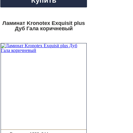
Купить
Ламинат Kronotex Exquisit plus
Дуб Гала коричневый