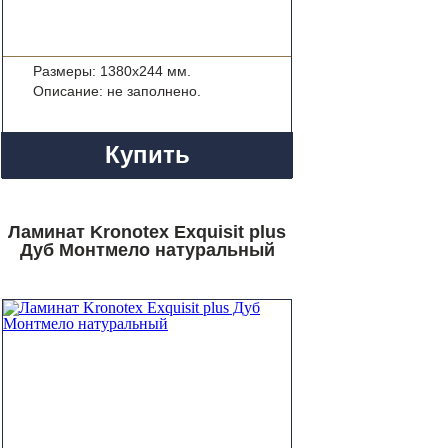
Размеры: 1380x244 мм.
Описание: не заполнено.
Купить
Ламинат Kronotex Exquisit plus
Дуб Монтмело натуральный