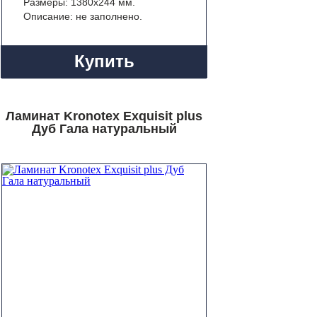
Размеры: 1380x244 мм.
Описание: не заполнено.
Купить
Ламинат Kronotex Exquisit plus
Дуб Гала натуральный