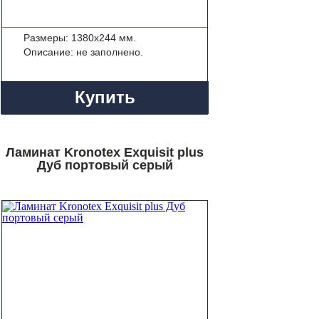
Размеры: 1380x244 мм.
Описание: не заполнено.
Купить
Ламинат Kronotex Exquisit plus
Дуб портовый серый