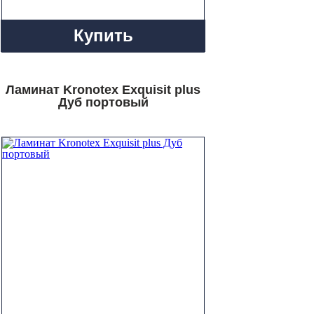
Купить
Ламинат Kronotex Exquisit plus
Дуб портовый