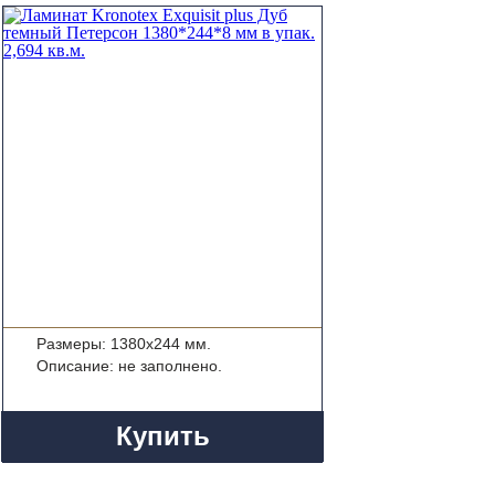
Размеры: 1380x244 мм.
Описание: не заполнено.
Купить