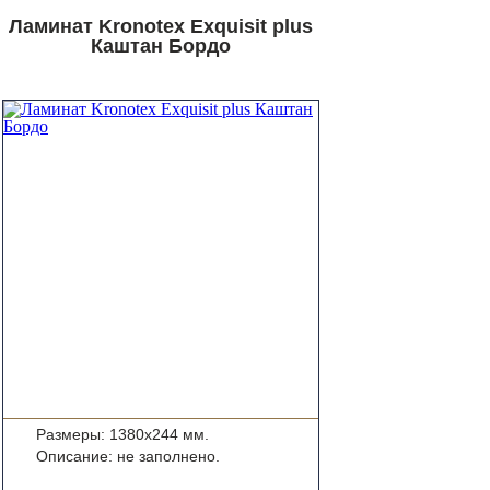
Ламинат Kronotex Exquisit plus
Каштан Бордо
Размеры: 1380x244 мм.
Описание: не заполнено.