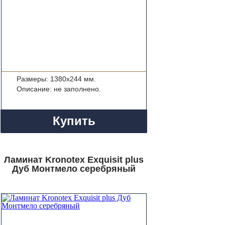
Размеры: 1380x244 мм.
Описание: не заполнено.
Купить
Ламинат Kronotex Exquisit plus
Дуб Монтмело серебряный