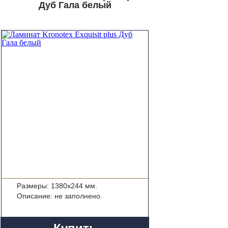
Дуб Гала белый
Размеры: 1380x244 мм.
Описание: не заполнено.