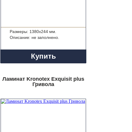
Размеры: 1380x244 мм.
Описание: не заполнено.
Купить
Ламинат Kronotex Exquisit plus
Гривола