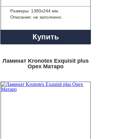
Размеры: 1380x244 мм.
Описание: не заполнено.
Купить
Ламинат Kronotex Exquisit plus
Орех Матаро