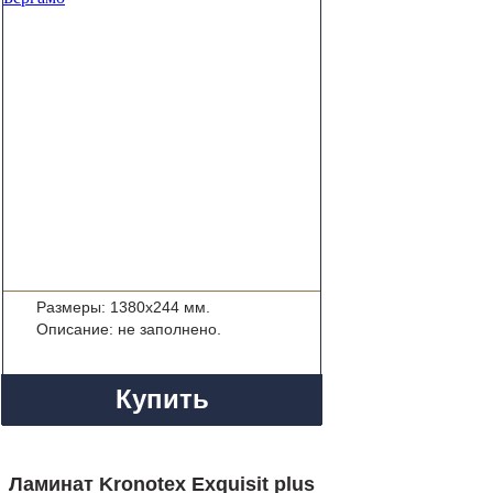
Размеры: 1380x244 мм.
Описание: не заполнено.
Купить
Ламинат Kronotex Exquisit plus