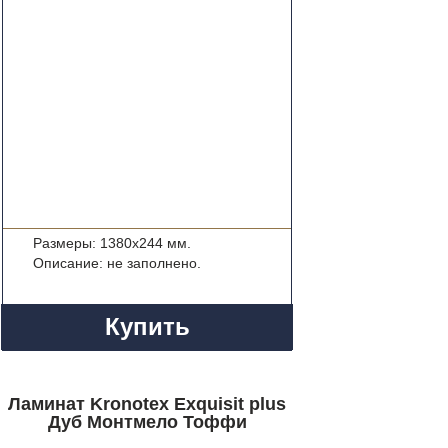
Размеры: 1380x244 мм.
Описание: не заполнено.
Купить
Ламинат Kronotex Exquisit plus
Дуб Монтмело Тоффи