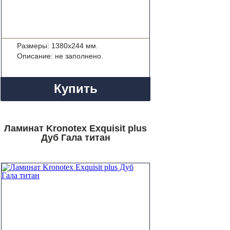
Размеры: 1380x244 мм.
Описание: не заполнено.
Купить
Ламинат Kronotex Exquisit plus
Дуб Гала титан