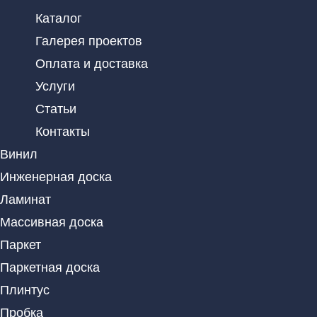
Каталог
Галерея проектов
Оплата и доставка
Услуги
Статьи
Контакты
Винил
Инженерная доска
Ламинат
Массивная доска
Паркет
Паркетная доска
Плинтус
Пробка