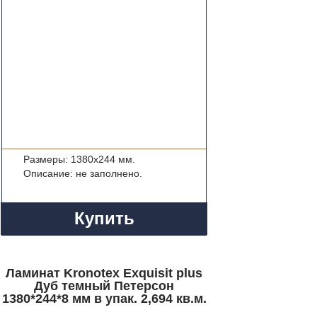
Размеры: 1380x244 мм.
Описание: не заполнено.
Купить
Ламинат Kronotex Exquisit plus
Дуб темный Петерсон
1380*244*8 мм в упак. 2,694 кв.м.