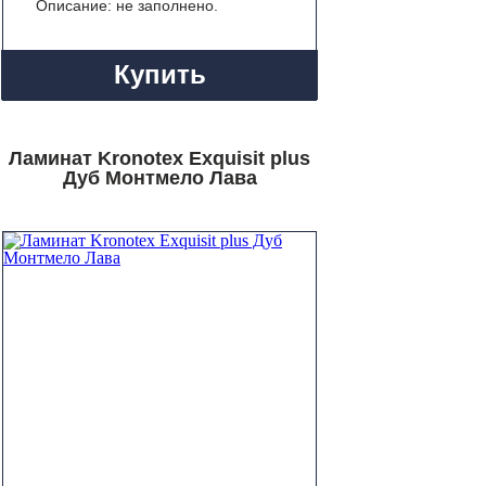
Описание: не заполнено.
Купить
Ламинат Kronotex Exquisit plus
Дуб Монтмело Лава