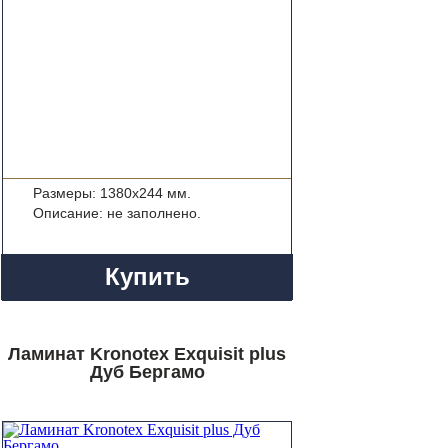
Размеры: 1380x244 мм.
Описание: не заполнено.
Купить
Ламинат Kronotex Exquisit plus
Дуб Бергамо