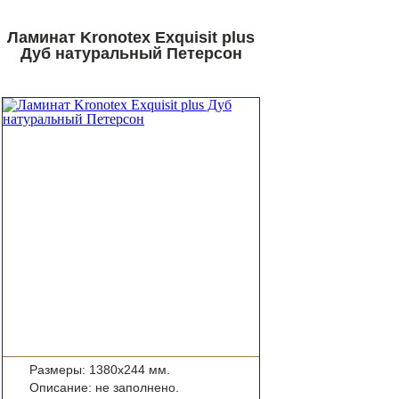
Ламинат Kronotex Exquisit plus
Дуб натуральный Петерсон
Размеры: 1380x244 мм.
Описание: не заполнено.