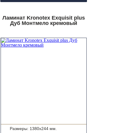
Ламинат Kronotex Exquisit plus
Дуб Монтмело кремовый
Размеры: 1380x244 мм.