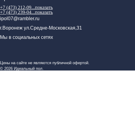
+7 (473) 212-09...
показать
+7 (473) 239-04...
показать
ipol07@rambler.ru
г.Воронеж ул.Средне-Московская,31
Мы в социальных сетях
Цены на сайте не являются публичной офертой.
© 2026 Идеальный пол.