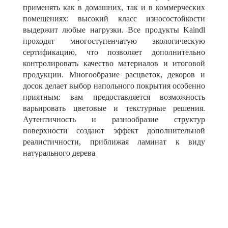
применять как в домашних, так и в коммерческих
помещениях: высокий класс износостойкости
выдержит любые нагрузки. Все продукты Kaindl
проходят многоступенчатую экологическую
сертификацию, что позволяет дополнительно
контролировать качество материалов и итоговой
продукции. Многообразие расцветок, декоров и
досок делает выбор напольного покрытия особенно
приятным: вам предоставляется возможность
варьировать цветовые и текстурные решения.
Аутентичность и разнообразие структур
поверхности создают эффект дополнительной
реалистичности, приближая ламинат к виду
натурального дерева