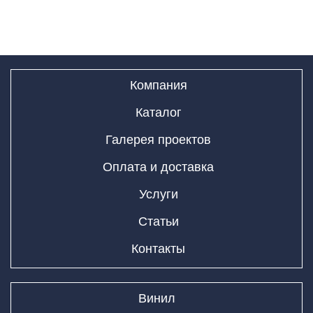
Компания
Каталог
Галерея проектов
Оплата и доставка
Услуги
Статьи
Контакты
Винил