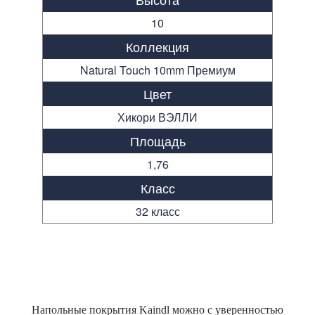
10
Коллекция
Natural Touch 10mm Премиум
Цвет
Хикори ВЭЛЛИ
Площадь
1,76
Класс
32 класс
Напольные покрытия Kaindl можно с уверенностью