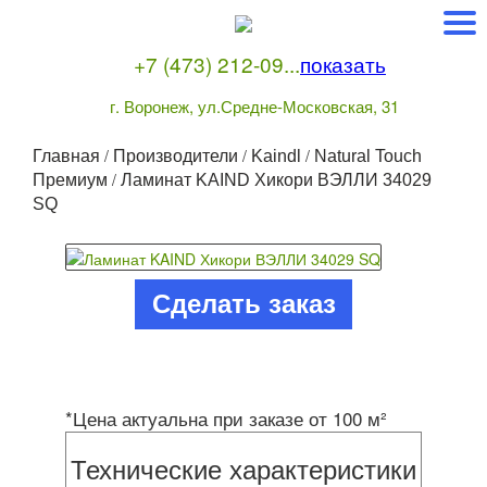
+7 (473) 212-09...
показать
г. Воронеж, ул.Средне-Московская, 31
/
/
/
Главная
Производители
Kaindl
Natural Touch
/
Премиум
Ламинат KAIND Хикори ВЭЛЛИ 34029
SQ
Сделать заказ
*Цена актуальна при заказе от 100 м²
Технические характеристики