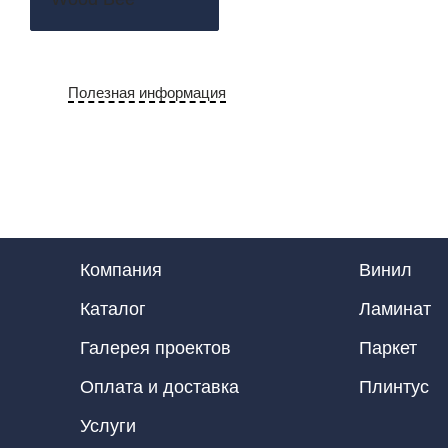
Полезная информация
Компания
Винил
Каталог
Ламинат
Галерея проектов
Паркет
Оплата и доставка
Плинтус
Услуги