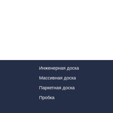
Инженерная доска
Массивная доска
Паркетная доска
Пробка