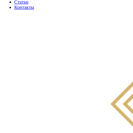
Статьи
Контакты