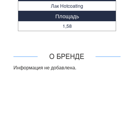
Лак Hotcoating
Площадь
1,58
Информация не добавлена.