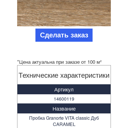
Сделать заказ
*Цена актуальна при заказе от 100 м²
Технические характеристики
Артикул
14600119
Название
Пробка Granorte VITA classic Дуб
CARAMEL