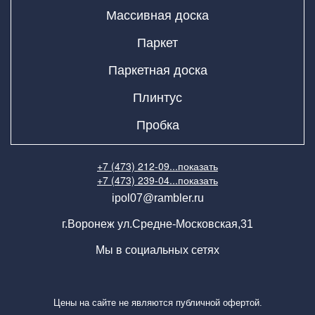
Массивная доска
Паркет
Паркетная доска
Плинтус
Пробка
+7 (473) 212-09...
показать
+7 (473) 239-04...
показать
ipol07@rambler.ru
г.Воронеж ул.Средне-Московская,31
Мы в социальных сетях
Цены на сайте не являются публичной офертой.