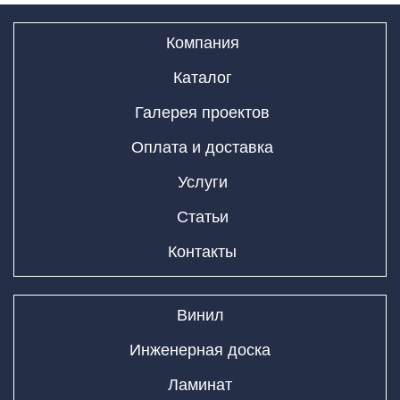
Компания
Каталог
Галерея проектов
Оплата и доставка
Услуги
Статьи
Контакты
Винил
Инженерная доска
Ламинат