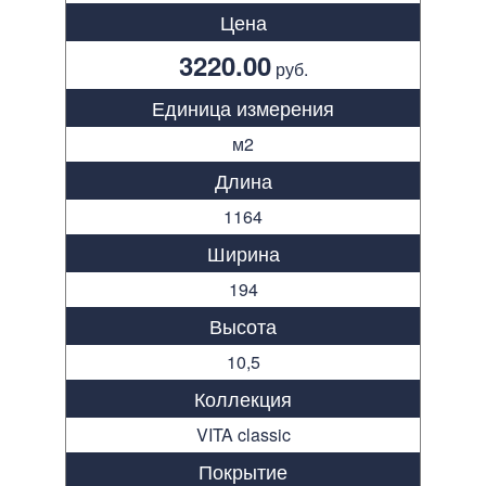
Цена
3220.00
руб.
Единица измерения
м2
Длина
1164
Ширина
194
Высота
10,5
Коллекция
VITA classic
Покрытие