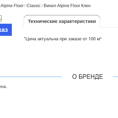
/
/
/
Alpine Floor
Classic
Винил Alpine Floor Клен
Технические характеристики
каз
*Цена актуальна при заказе от 100 м²
на.