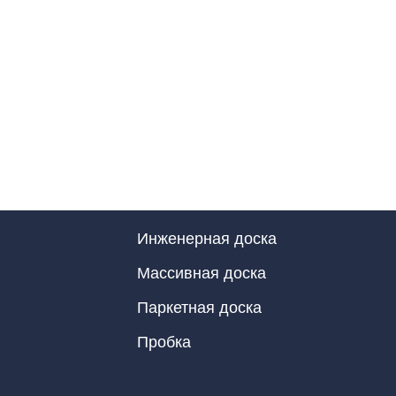
Инженерная доска
Массивная доска
Паркетная доска
Пробка