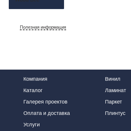
Полезная информация
Компания
Винил
Каталог
Ламинат
Галерея проектов
Паркет
Оплата и доставка
Плинтус
Услуги