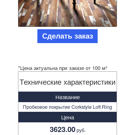
Сделать заказ
*Цена актуальна при заказе от 100 м²
Технические характеристики
Название
Пробковое покрытие Corkstyle Loft Ring
Цена
3623.00
руб.