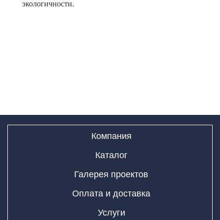
экологичности.
Компания
Каталог
Галерея проектов
Оплата и доставка
Услуги