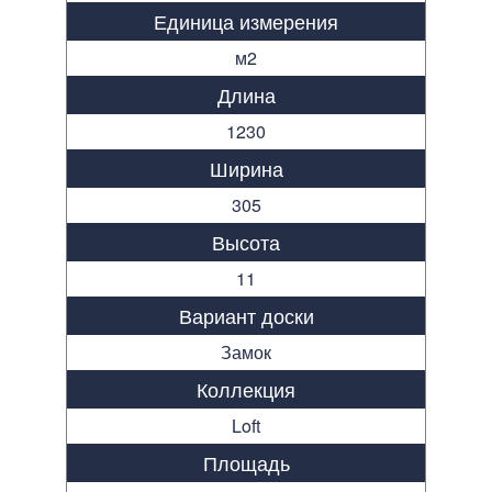
Единица измерения
м2
Длина
1230
Ширина
305
Высота
11
Вариант доски
Замок
Коллекция
Loft
Площадь