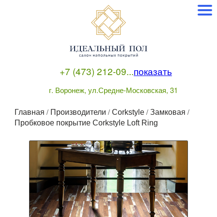
+7 (473) 212-09...
показать
г. Воронеж, ул.Средне-Московская, 31
/
/
/
/
Главная
Производители
Corkstyle
Замковая
Пробковое покрытие Corkstyle Loft Ring