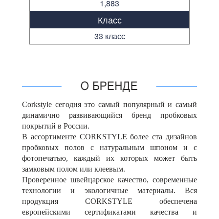
1,883
Класс
33 класс
Corkstyle сегодня это самый популярный и самый
динамично развивающийся бренд пробковых
покрытий в России.
В ассортименте CORKSTYLE более ста дизайнов
пробковых полов с натуральным шпоном и с
фотопечатью, каждый их которых может быть
замковым полом или клеевым.
Проверенное швейцарское качество, современные
технологии и экологичные материалы. Вся
продукция CORKSTYLE обеспечена
европейскими сертификатами качества и