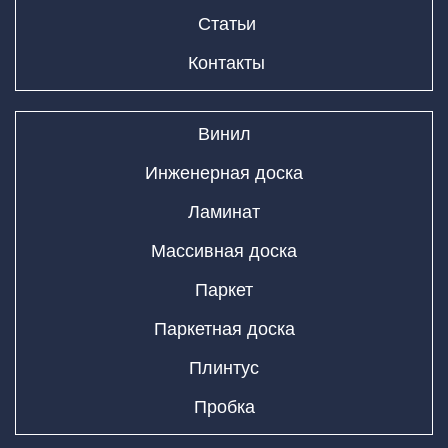
Статьи
Контакты
Винил
Инженерная доска
Ламинат
Массивная доска
Паркет
Паркетная доска
Плинтус
Пробка