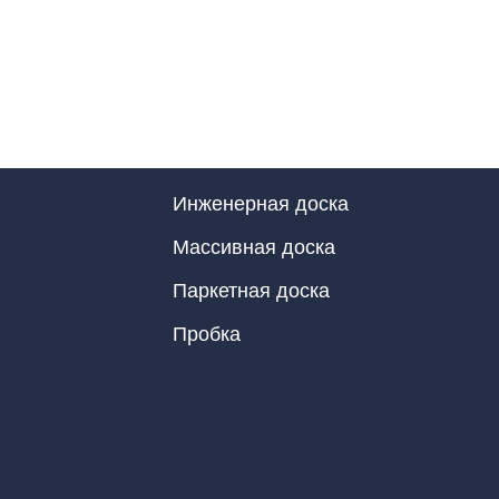
Инженерная доска
Массивная доска
Паркетная доска
Пробка