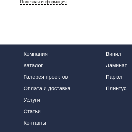
Полезная информация
Компания
Винил
Каталог
Ламинат
Галерея проектов
Паркет
Оплата и доставка
Плинтус
Услуги
Статьи
Контакты