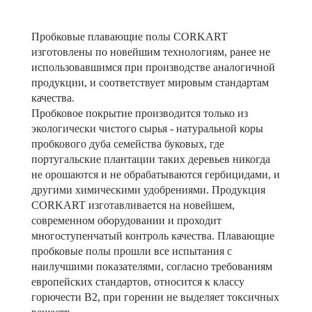
Пробковые плавающие полы CORKART
изготовлены по новейшим технологиям, ранее не
использовавшимся при производстве аналогичной
продукции, и соответствует мировым стандартам
качества.
Пробковое покрытие производится только из
экологически чистого сырья - натуральной коры
пробкового дуба семейства буковых, где
португальские плантации таких деревьев никогда
не орошаются и не обрабатываются гербицидами, и
другими химическими удобрениями. Продукция
CORKART изготавливается на новейшем,
современном оборудовании и проходит
многоступенчатый контроль качества. Плавающие
пробковые полы прошли все испытания с
наилучшими показателями, согласно требованиям
европейских стандартов, относится к классу
горючести B2, при горении не выделяет токсичных