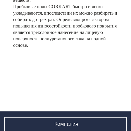
веществ.
Пробковые полы CORKART быстро и легко
укладываются, впоследствии их можно разбирать и
собирать до трёх раз. Определяющим фактором
повышения износостойкости пробкового покрытия
является трёхслойное нанесение на лицевую
поверхность полиуретанового лака на водной
основе.
Компания