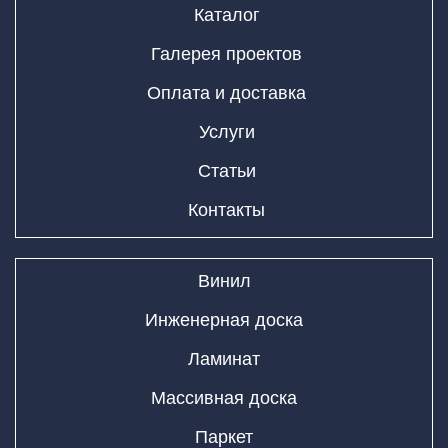
Каталог
Галерея проектов
Оплата и доставка
Услуги
Статьи
Контакты
Винил
Инженерная доска
Ламинат
Массивная доска
Паркет