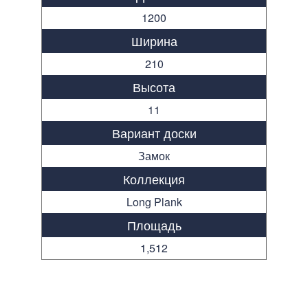
1200
Ширина
210
Высота
11
Вариант доски
Замок
Коллекция
Long Plank
Площадь
1,512