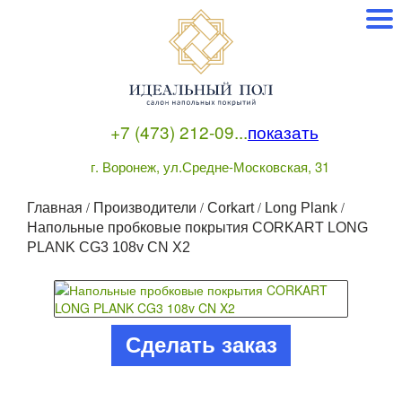
+7 (473) 212-09...
показать
г. Воронеж, ул.Средне-Московская, 31
/
/
/
/
Главная
Производители
Corkart
Long Plank
Напольные пробковые покрытия CORKART LONG
PLANK CG3 108v CN X2
Сделать заказ